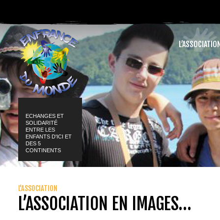
L’ASSOCIATIO
ECHANGES ET
SOLIDARITÉ
ENTRE LES
ENFANTS D'ICI ET
DES 5
CONTINENTS
L'ASSOCIATION
L’ASSOCIATION EN IMAGES…