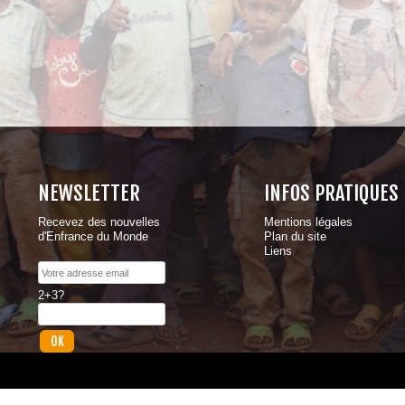
NEWSLETTER
INFOS PRATIQUES
Recevez des nouvelles
Mentions légales
d'Enfrance du Monde
Plan du site
Liens
2+3?