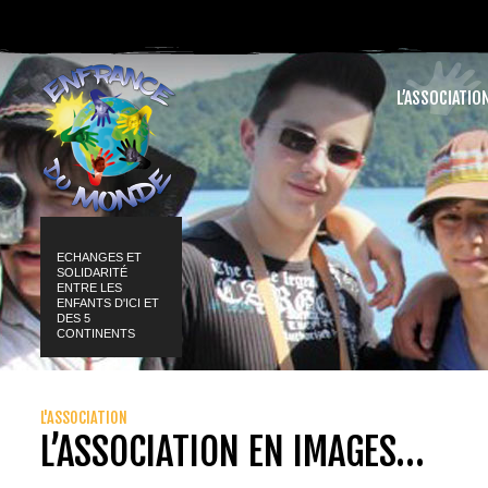
L’ASSOCIATIO
ECHANGES ET
SOLIDARITÉ
ENTRE LES
ENFANTS D'ICI ET
DES 5
CONTINENTS
L'ASSOCIATION
L’ASSOCIATION EN IMAGES…