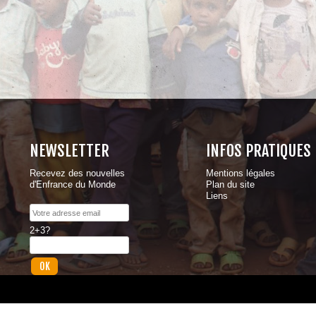
NEWSLETTER
INFOS PRATIQUES
Recevez des nouvelles
Mentions légales
d'Enfrance du Monde
Plan du site
Liens
2+3?