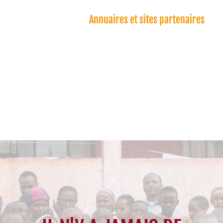
Annuaires et sites partenaires