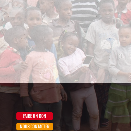
FAIRE UN DON
NOUS CONTACTER