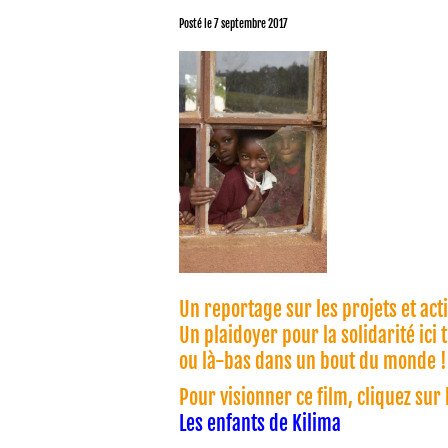
Posté le
7 septembre 2017
Un reportage sur les projets et act
Un plaidoyer pour la solidarité ici
ou là-bas dans un bout du monde !
Pour visionner ce film, cliquez sur 
Les enfants de Kilima