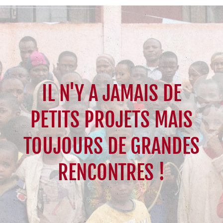
IL N'Y A JAMAIS DE
PETITS PROJETS MAIS
TOUJOURS DE GRANDES
RENCONTRES !