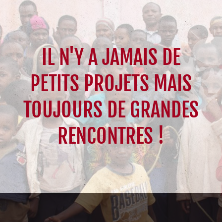
IL N'Y A JAMAIS DE
PETITS PROJETS MAIS
TOUJOURS DE GRANDES
RENCONTRES !