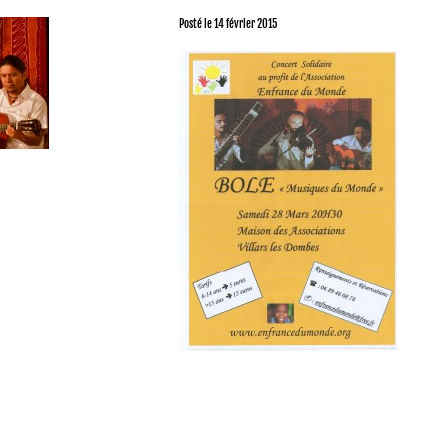
Posté le
14 février 2015
LAISSER UN COMMENTAIRE