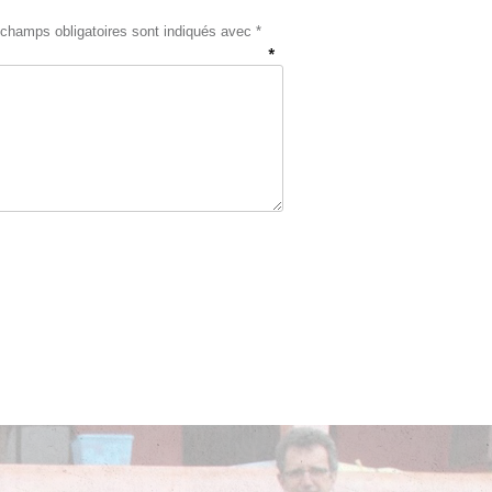
champs obligatoires sont indiqués avec
*
ntaire
*