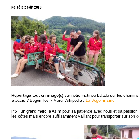
Posté le
2 août 2019
Reportage tout en image(s)
sur notre matinée balade sur les chemins
Steccis ? Bogomiles ? Merci Wikipedia :
Le Bogomilisme
PS
: un grand merci à Asim pour sa patience avec nous et sa passion 
les côtes mais encore suffisamment vaillant pour transporter sur son d