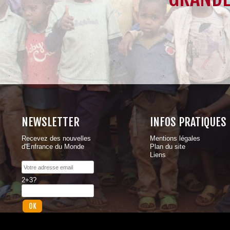
NEWSLETTER
INFOS PRATIQUES
Recevez des nouvelles
Mentions légales
d'Enfrance du Monde
Plan du site
Liens
2+3?