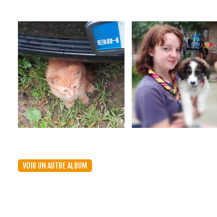
VOIR UN AUTRE ALBUM