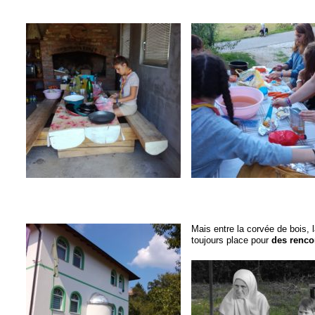
Mais entre la corvée de bois, la
toujours place pour
des rencon