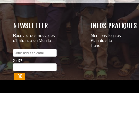
NEWSLETTER
INFOS PRATIQUES
Recevez des nouvelles
Mentions légales
d'Enfrance du Monde
Plan du site
Liens
2+3?