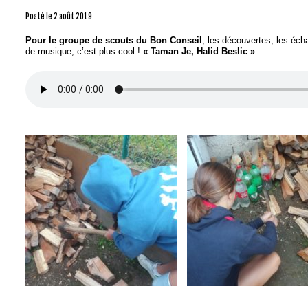
Posté le
2 août 2019
Pour le groupe de scouts du Bon Conseil
, les découvertes, les éch
de musique, c’est plus cool !
« Taman Je,
Halid Beslic »