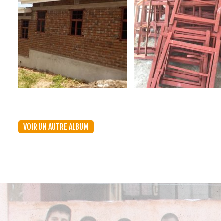
VOIR UN AUTRE ALBUM