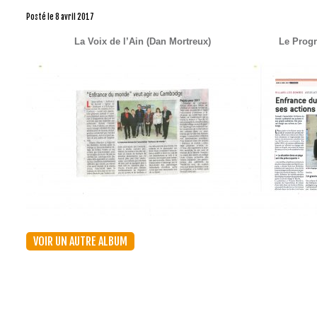
Posté le
8 avril 2017
La Voix de l’Ain (Dan Mortreux) Le Progrès (D
VOIR UN AUTRE ALBUM