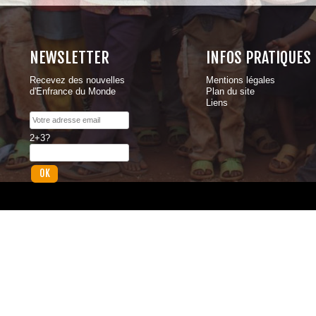
NEWSLETTER
INFOS PRATIQUES
Recevez des nouvelles
Mentions légales
d'Enfrance du Monde
Plan du site
Liens
2+3?